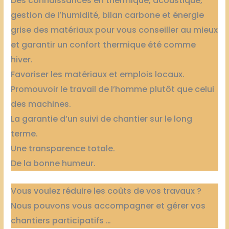
Des connaissances en thermique, acoustique,
gestion de l’humidité, bilan carbone et énergie
grise des matériaux pour vous conseiller au mieux
et garantir un confort thermique été comme
hiver.
Favoriser les matériaux et emplois locaux.
Promouvoir le travail de l’homme plutôt que celui
des machines.
La garantie d’un suivi de chantier sur le long
terme.
Une transparence totale.
De la bonne humeur.
Vous voulez réduire les coûts de vos travaux ?
Nous pouvons vous accompagner et gérer vos
chantiers participatifs …