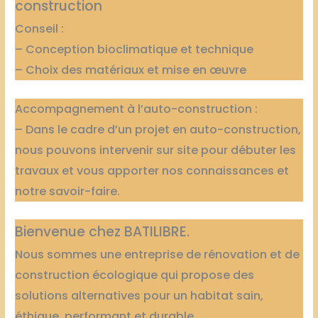
construction
Conseil :
– Conception bioclimatique et technique
– Choix des matériaux et mise en œuvre
Accompagnement à l’auto-construction :
– Dans le cadre d’un projet en auto-construction,
nous pouvons intervenir sur site pour débuter les
travaux et vous apporter nos connaissances et
notre savoir-faire.
Bienvenue chez BATILIBRE.
Nous sommes une entreprise de rénovation et de
construction écologique qui propose des
solutions alternatives pour un habitat sain,
éthique, performant et durable.