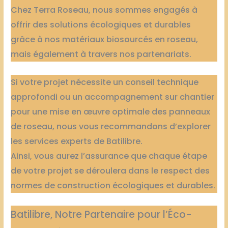
Chez Terra Roseau, nous sommes engagés à
offrir des solutions écologiques et durables
grâce à nos matériaux biosourcés en roseau,
mais également à travers nos partenariats.
Si votre projet nécessite un conseil technique
approfondi ou un accompagnement sur chantier
pour une mise en œuvre optimale des panneaux
de roseau, nous vous recommandons d’explorer
les services experts de Batilibre.
Ainsi, vous aurez l’assurance que chaque étape
de votre projet se déroulera dans le respect des
normes de construction écologiques et durables.
Batilibre, Notre Partenaire pour l’Éco-