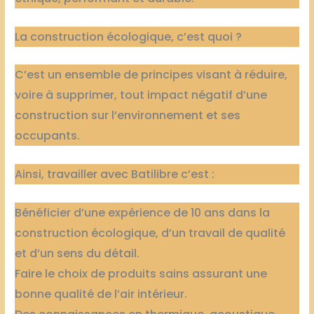
La construction écologique, c’est quoi ?
C’est un ensemble de principes visant à réduire,
voire à supprimer, tout impact négatif d’une
construction sur l’environnement et ses
occupants.
Ainsi, travailler avec Batilibre c’est :
Bénéficier d’une expérience de 10 ans dans la
construction écologique, d’un travail de qualité
et d’un sens du détail.
Faire le choix de produits sains assurant une
bonne qualité de l’air intérieur.